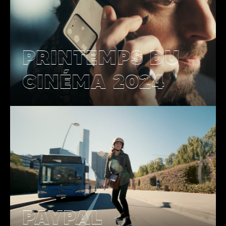
PRINTEMPS DU
CINÉMA 2024
PAYPAL