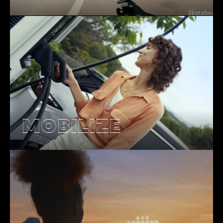
MOBILIZE