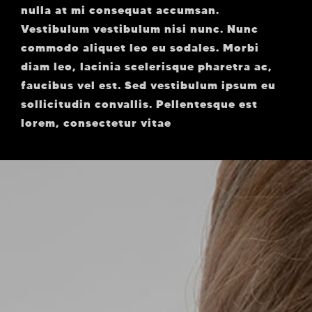
nulla at mi consequat accumsan.
Vestibulum vestibulum nisi nunc. Nunc
commodo aliquet leo eu sodales. Morbi
diam leo, lacinia scelerisque pharetra ac,
faucibus vel est. Sed vestibulum ipsum eu
sollicitudin convallis. Pellentesque est
lorem, consectetur vitae