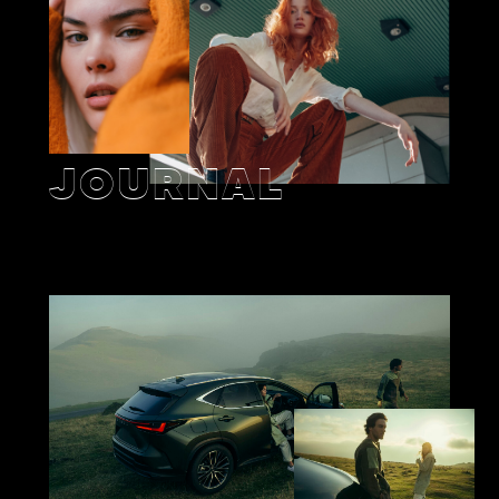
JOURNAL