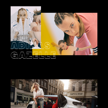
ADIDAS
GAZELLE