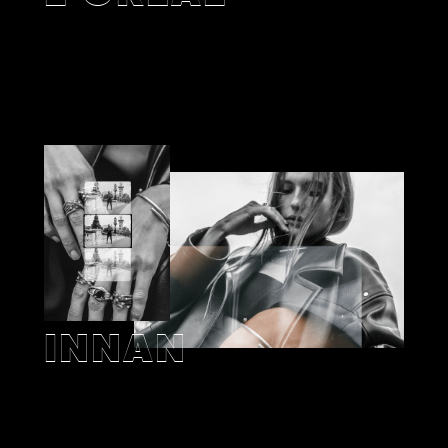
INNAN