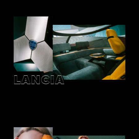
LANCIA