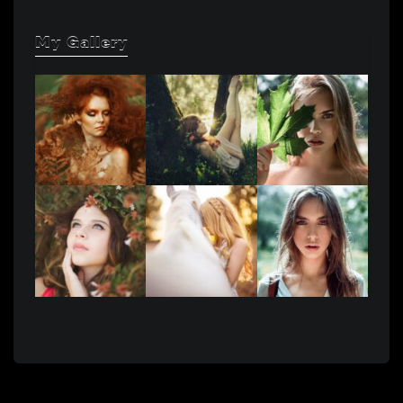
My Gallery