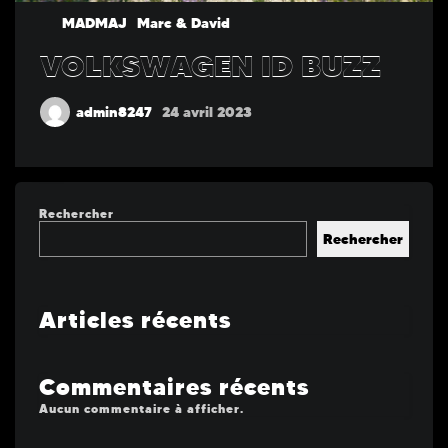
MADMAJ
Marc & David
VOLKSWAGEN ID BUZZ
admin8247
24 avril 2023
Rechercher
Rechercher
Articles récents
Commentaires récents
Aucun commentaire à afficher.