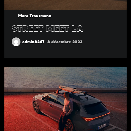
Marc Trautmann
STREET MEET LA
admin8247
8 décembre 2023