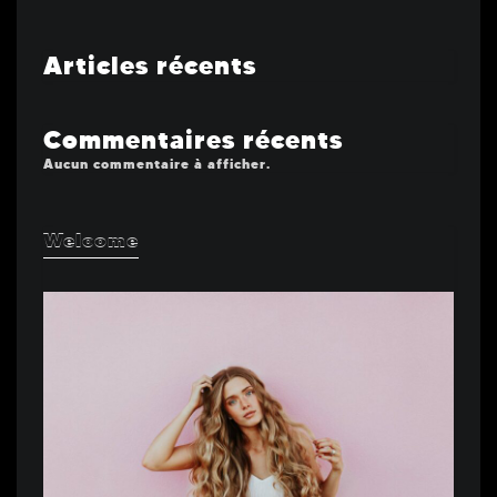
Articles récents
Commentaires récents
Aucun commentaire à afficher.
Welcome