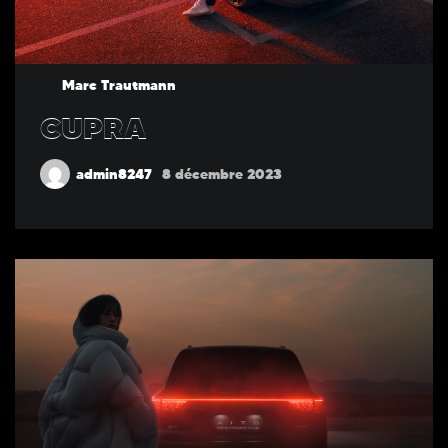
Marc Trautmann
CUPRA
admin8247
8 décembre 2023